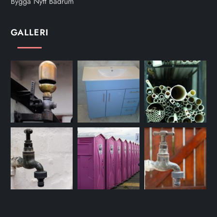
Bygga Nytt Badrum
GALLERI