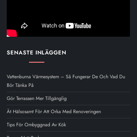
SENASTE INLÄGGEN
Vattenburna Värmesystem – Så Fungerar De Och Vad Du
Bör Tänka På
Gör Terrassen Mer Tillgänglig
Ät Hälsosamt För Att Orka Med Renoveringen
Tips För Ombyggnad Av Kök