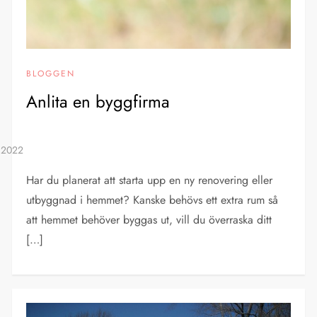
BLOGGEN
Anlita en byggfirma
Har du planerat att starta upp en ny renovering eller
utbyggnad i hemmet? Kanske behövs ett extra rum så
att hemmet behöver byggas ut, vill du överraska ditt
[…]