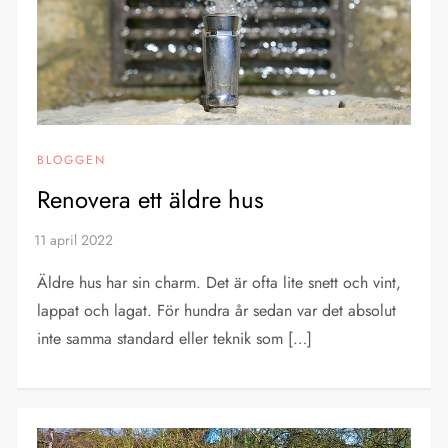
BLOGGEN
Renovera ett äldre hus
Äldre hus har sin charm. Det är ofta lite snett och vint,
lappat och lagat. För hundra år sedan var det absolut
inte samma standard eller teknik som […]