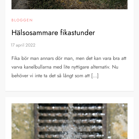
BLOGGEN
Hälsosammare fikastunder
Fika bör man annars dör man, men det kan vara bra att
varva kanelbullarna med lite nyttigare alternativ. Nu
behöver vi inte ta det så långt som att […]