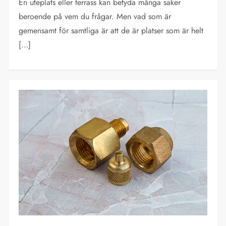
En uteplats eller terrass kan betyda många saker
beroende på vem du frågar. Men vad som är
gemensamt för samtliga är att de är platser som är helt
[…]