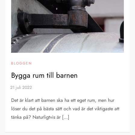
BLOGGEN
Bygga rum till barnen
Det är klart att barnen ska ha ett eget rum, men hur
löser du det på bästa sätt och vad är det viktigaste att
tänka på? Naturligtvis är […]