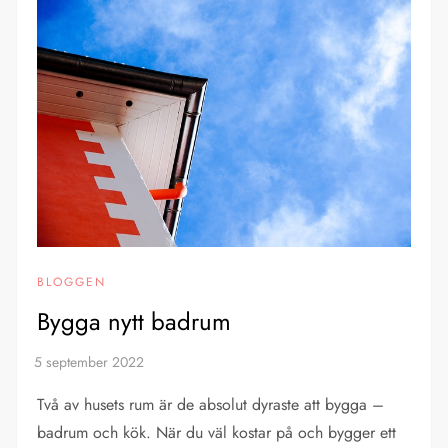
BLOGGEN
Bygga nytt badrum
Två av husets rum är de absolut dyraste att bygga –
badrum och kök. När du väl kostar på och bygger ett