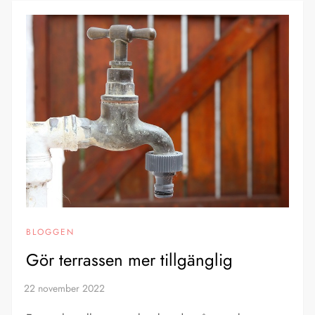
BLOGGEN
Gör terrassen mer tillgänglig