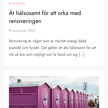
BLOGGEN
Ät hälsosamt för att orka med
renoveringen
Renovering är något som ta mycket energi både
psykiskt och fysiskt. Det gäller att äta hälsosamt för att
må så bra som möjligt och ta hand om sig […]