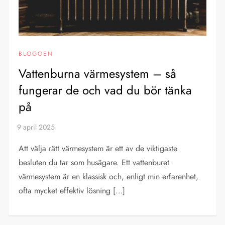
BLOGGEN
Vattenburna värmesystem – så
fungerar de och vad du bör tänka
på
Att välja rätt värmesystem är ett av de viktigaste
besluten du tar som husägare. Ett vattenburet
värmesystem är en klassisk och, enligt min erfarenhet,
ofta mycket effektiv lösning […]