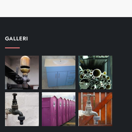
GALLERI