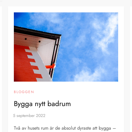
BLOGGEN
Bygga nytt badrum
Två av husets rum är de absolut dyraste att bygga –