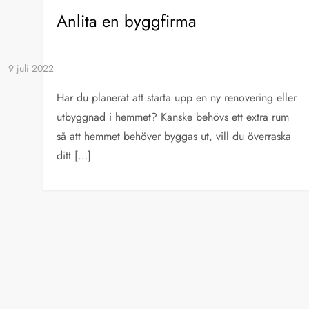
Anlita en byggfirma
Har du planerat att starta upp en ny renovering eller
utbyggnad i hemmet? Kanske behövs ett extra rum
så att hemmet behöver byggas ut, vill du överraska
ditt […]