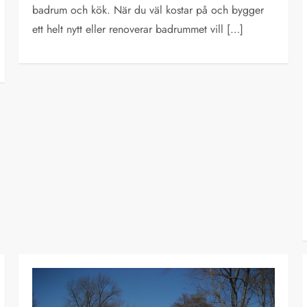
badrum och kök. När du väl kostar på och bygger
ett helt nytt eller renoverar badrummet vill […]