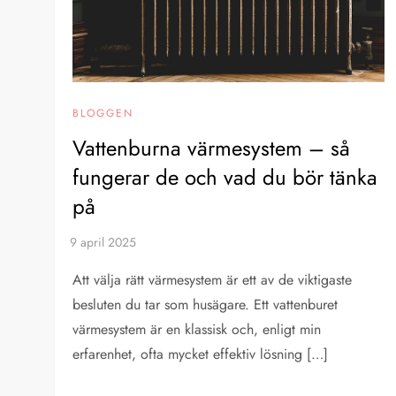
BLOGGEN
Vattenburna värmesystem – så
fungerar de och vad du bör tänka
på
Att välja rätt värmesystem är ett av de viktigaste
besluten du tar som husägare. Ett vattenburet
värmesystem är en klassisk och, enligt min
erfarenhet, ofta mycket effektiv lösning […]