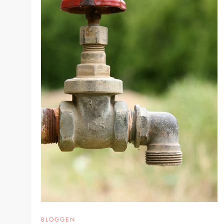
BLOGGEN