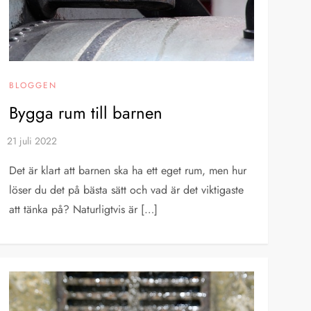
BLOGGEN
Bygga rum till barnen
Det är klart att barnen ska ha ett eget rum, men hur
löser du det på bästa sätt och vad är det viktigaste
att tänka på? Naturligtvis är […]