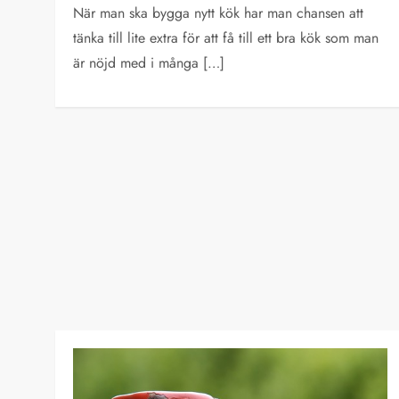
När man ska bygga nytt kök har man chansen att
tänka till lite extra för att få till ett bra kök som man
är nöjd med i många […]