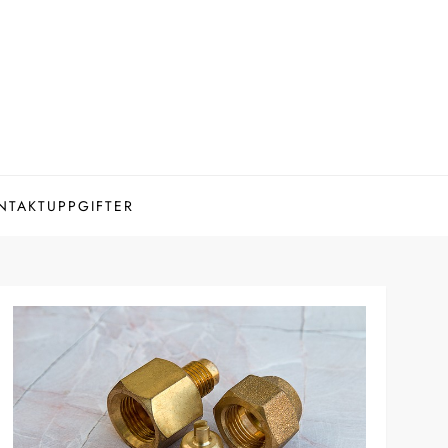
NTAKTUPPGIFTER