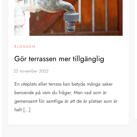
BLOGGEN
Gör terrassen mer tillgänglig
En uteplats eller terrass kan betyda många saker
beroende på vem du frågar. Men vad som är
gemensamt för samtliga är att de är platser som är
helt […]