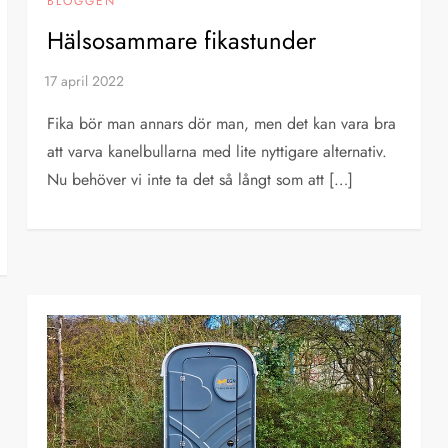
BLOGGEN
Hälsosammare fikastunder
Fika bör man annars dör man, men det kan vara bra
att varva kanelbullarna med lite nyttigare alternativ.
Nu behöver vi inte ta det så långt som att […]