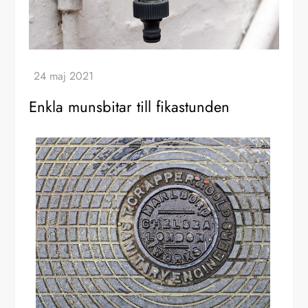
Enkla munsbitar till fikastunden