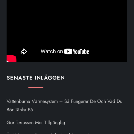
SENASTE INLÄGGEN
Vattenburna Värmesystem – Så Fungerar De Och Vad Du
Bör Tänka På
Gör Terrassen Mer Tillgänglig