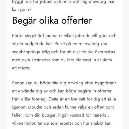
byggfirma för jobbet och finns det några avdrag man
kan göra?
Begär olika offerter
Första steget är fundera ut vilket jobb du vill göra och
vilken budget du har. Priset på en renovering kan
snabbt springa iväg och för att du inte ska överraskas
med dyra kostnader som du inte planerat in är detta
ett måste.
Sedan kan du börja titta dig omkring efter byggfirmor
att använda dig av och kan börja begära in offerter
från olika företag. Detta är ett bra sätt för dig att sålla
igenom utbudet och sedan kunna välja en offert som
faller inom din budget. Ingår kostnad för material,
vilken timlön tar de som arbetar och hur snabbt kan