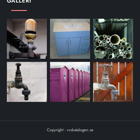
GALLERI