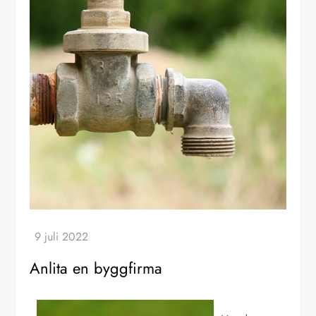
Anlita en byggfirma