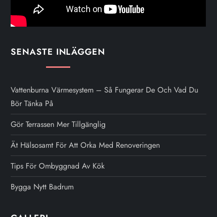
SENASTE INLÄGGEN
Vattenburna Värmesystem – Så Fungerar De Och Vad Du
Bör Tänka På
Gör Terrassen Mer Tillgänglig
Ät Hälsosamt För Att Orka Med Renoveringen
Tips För Ombyggnad Av Kök
Bygga Nytt Badrum